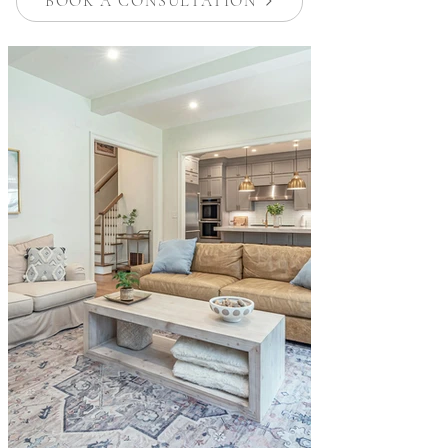
BOOK A CONSULTATION